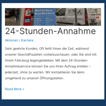
24-Stunden-Annahme
Aktionen / Karriere
Sehr geehrte Kunden, Oft fehlt Ihnen die Zeit, während
unserer Geschäftszeiten vorbeizuschauen, oder Sie sind mit
Ihrem Fahrzeug liegengeblieben. Mit dem 24-Stunden-
Annahmeservice können Sie uns Ihren Auftrag erteilen –
jederzeit, ohne zu warten. Wir kontaktieren Sie dann
umgehend zu unseren Öffnungszeiten.
24-
Read More »
Stunden-
Annahme