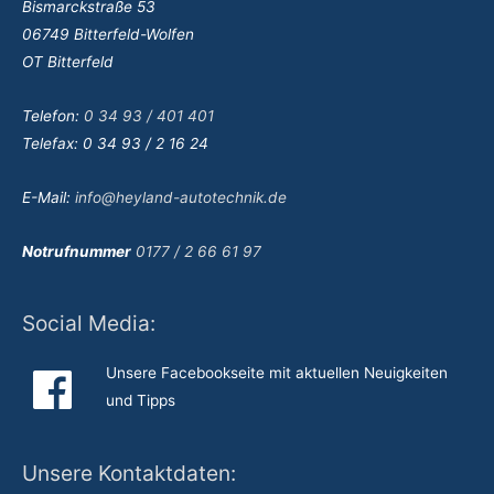
Bismarckstraße 53
06749 Bitterfeld-Wolfen
OT Bitterfeld
Telefon:
0 34 93 / 401 401
Telefax: 0 34 93 / 2 16 24
E-Mail:
info@heyland-autotechnik.de
Notrufnummer
0177 / 2 66 61 97
Social Media:
Unsere Facebookseite mit aktuellen Neuigkeiten
und Tipps
Unsere Kontaktdaten: