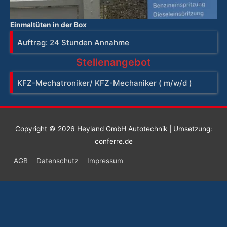
Einmaltüten in der Box
Auftrag: 24 Stunden Annahme
Stellenangebot
KFZ-Mechatroniker/ KFZ-Mechaniker ( m/w/d )
Copyright © 2026
Heyland GmbH Autotechnik
| Umsetzung:
conferre.de
AGB
Datenschutz
Impressum