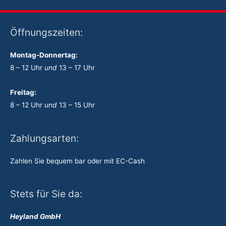
Öffnungszeiten:
Montag-Donnertag:
8 – 12 Uhr
und
13 – 17 Uhr
Freitag:
8 – 12 Uhr
und
13 – 15 Uhr
Zahlungsarten:
Zahlen Sie bequem bar oder mit EC-Cash
Stets für Sie da:
Heyland GmbH