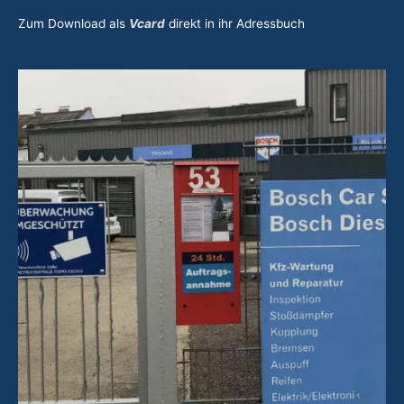
Zum Download als
Vcard
direkt in ihr Adressbuch