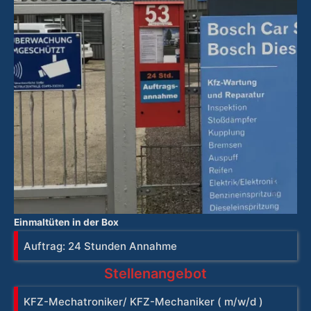
Einmaltüten in der Box
Auftrag: 24 Stunden Annahme
Stellenangebot
KFZ-Mechatroniker/ KFZ-Mechaniker ( m/w/d )