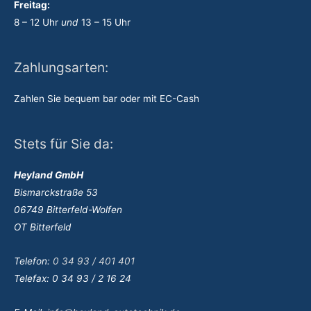
Freitag:
8 – 12 Uhr
und
13 – 15 Uhr
Zahlungsarten:
Zahlen Sie bequem bar oder mit EC-Cash
Stets für Sie da:
Heyland GmbH
Bismarckstraße 53
06749 Bitterfeld-Wolfen
OT Bitterfeld
Telefon:
0 34 93 / 401 401
Telefax: 0 34 93 / 2 16 24