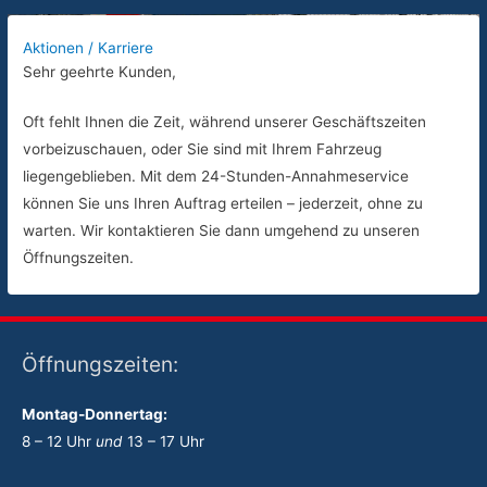
Aktionen / Karriere
Sehr geehrte Kunden,
Oft fehlt Ihnen die Zeit, während unserer Geschäftszeiten
vorbeizuschauen, oder Sie sind mit Ihrem Fahrzeug
liegengeblieben. Mit dem 24-Stunden-Annahmeservice
können Sie uns Ihren Auftrag erteilen – jederzeit, ohne zu
warten. Wir kontaktieren Sie dann umgehend zu unseren
Öffnungszeiten.
Öffnungszeiten:
Montag-Donnertag:
8 – 12 Uhr
und
13 – 17 Uhr