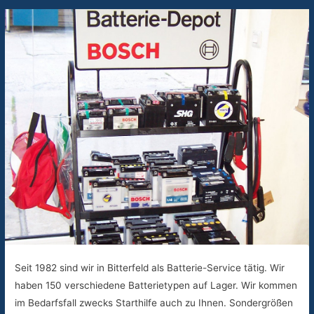
Seit 1982 sind wir in Bitterfeld als Batterie-Service tätig. Wir
haben 150 verschiedene Batterietypen auf Lager. Wir kommen
im Bedarfsfall zwecks Starthilfe auch zu Ihnen. Sondergrößen