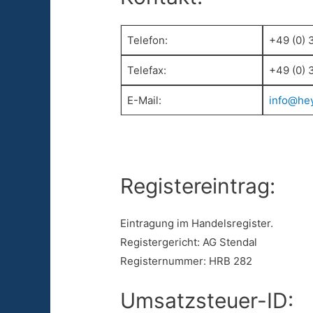
Telefon:
+49 (0) 
Telefax:
+49 (0) 
E-Mail:
info@hey
Registereintrag:
Eintragung im Handelsregister.
Registergericht: AG Stendal
Registernummer: HRB 282
Umsatzsteuer-ID: