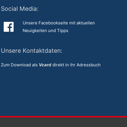
Social Media:
Unsere Facebookseite mit aktuellen
Neuigkeiten und Tipps
Unsere Kontaktdaten:
Zum Download als
Vcard
direkt in ihr Adressbuch