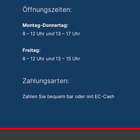
Öffnungszeiten:
Montag-Donnertag:
8 – 12 Uhr
und
13 – 17 Uhr
Freitag:
8 – 12 Uhr
und
13 – 15 Uhr
Zahlungsarten:
Zahlen Sie bequem bar oder mit EC-Cash