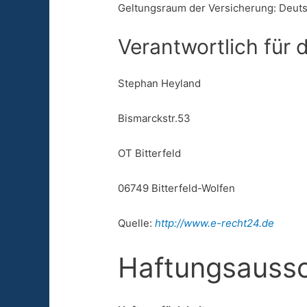
Geltungsraum der Versicherung: Deut
Verantwortlich für 
Stephan Heyland
Bismarckstr.53
OT Bitterfeld
06749 Bitterfeld-Wolfen
Quelle:
http://www.e-recht24.de
Haftungsaussc