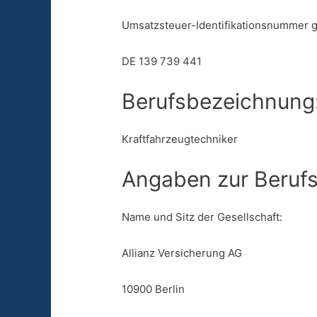
Umsatzsteuer-Identifikationsnummer 
DE 139 739 441
Berufsbezeichnung
Kraftfahrzeugtechniker
Angaben zur Berufs
Name und Sitz der Gesellschaft:
Allianz Versicherung AG
10900 Berlin