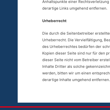
Anhaltspunkte einer Rechtsverletzung
derartige Links umgehend entfernen.
Urheberrecht
Die durch die Seitenbetreiber erstell
Urheberrecht. Die Vervielfältigung, B
des Urheberrechtes bedürfen der schri
Kopien dieser Seite sind nur für den pr
dieser Seite nicht vom Betreiber erst
Inhalte Dritter als solche gekennzeic
werden, bitten wir um einen entsprec
derartige Inhalte umgehend entfernen