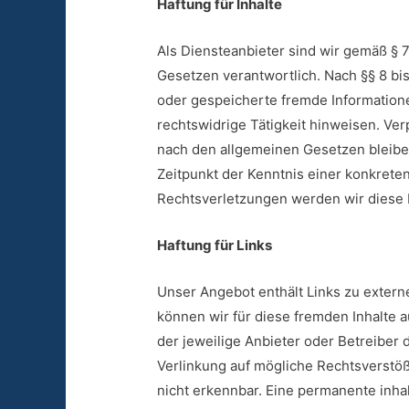
Haftung für Inhalte
Als Diensteanbieter sind wir gemäß § 
Gesetzen verantwortlich. Nach §§ 8 bis
oder gespeicherte fremde Information
rechtswidrige Tätigkeit hinweisen. Ve
nach den allgemeinen Gesetzen bleiben
Zeitpunkt der Kenntnis einer konkret
Rechtsverletzungen werden wir diese 
Haftung für Links
Unser Angebot enthält Links zu externe
können wir für diese fremden Inhalte a
der jeweilige Anbieter oder Betreiber 
Verlinkung auf mögliche Rechtsverstöß
nicht erkennbar. Eine permanente inhal