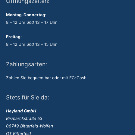
Öffnungszeiten:
Montag-Donnertag:
8 – 12 Uhr
und
13 – 17 Uhr
Freitag:
8 – 12 Uhr
und
13 – 15 Uhr
Zahlungsarten:
Zahlen Sie bequem bar oder mit EC-Cash
Stets für Sie da:
Heyland GmbH
Bismarckstraße 53
06749 Bitterfeld-Wolfen
OT Bitterfeld