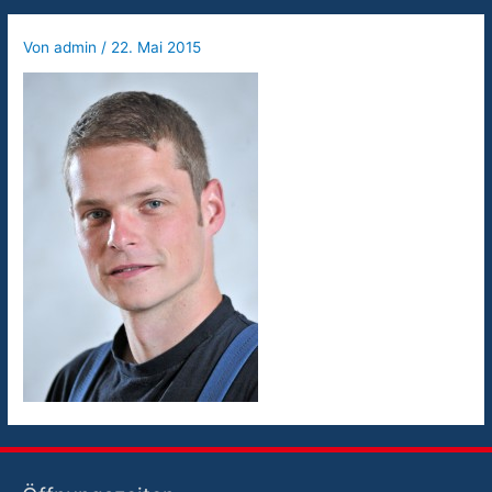
Von
admin
/
22. Mai 2015