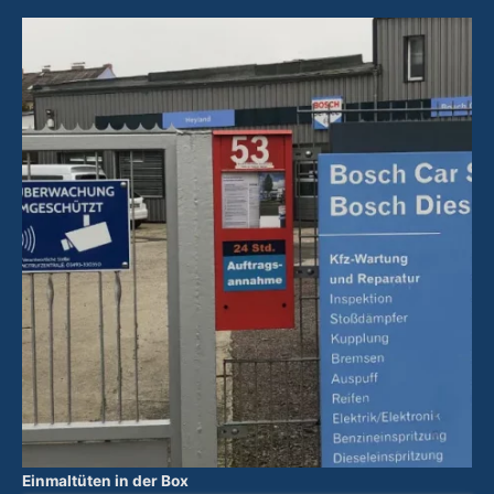
Einmaltüten in der Box