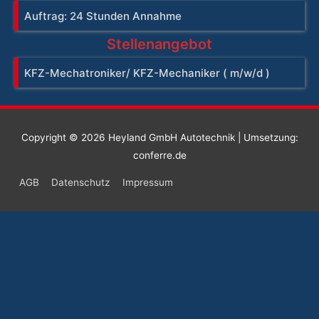
Auftrag: 24 Stunden Annahme
Stellenangebot
KFZ-Mechatroniker/ KFZ-Mechaniker ( m/w/d )
Copyright © 2026
Heyland GmbH Autotechnik
| Umsetzung:
conferre.de
AGB
Datenschutz
Impressum