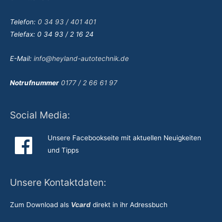
Telefon:
0 34 93 / 401 401
Telefax: 0 34 93 / 2 16 24
E-Mail:
info@heyland-autotechnik.de
Notrufnummer
0177 / 2 66 61 97
Social Media:
Unsere Facebookseite mit aktuellen Neuigkeiten
und Tipps
Unsere Kontaktdaten:
Zum Download als
Vcard
direkt in ihr Adressbuch